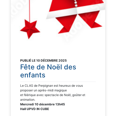
PUBLIÉ LE 10 DÉCEMBRE 2025
Fête de Noël des
enfants
Le CLAS de Perpignan est heureux de vous
proposer un après-midi magique
et féérique avec spectacle de Noël, goûter et
animation.
Mercredi 10 décembre 13h45
Hall UPVD IN CUBE