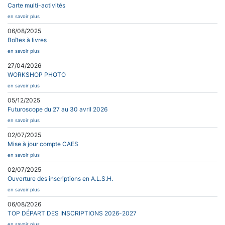
Carte multi-activités
en savoir plus
06/08/2025
Boîtes à livres
en savoir plus
27/04/2026
WORKSHOP PHOTO
en savoir plus
05/12/2025
Futuroscope du 27 au 30 avril 2026
en savoir plus
02/07/2025
Mise à jour compte CAES
en savoir plus
02/07/2025
Ouverture des inscriptions en A.L.S.H.
en savoir plus
06/08/2026
TOP DÉPART DES INSCRIPTIONS 2026-2027
en savoir plus