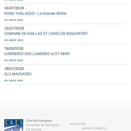
24/07/2026
BONS THALASSO – La Grande-Motte
en savoir plus
23/07/2026
DOMAINE DE GAILLAC ET CAVES DE ROQUEFORT
en savoir plus
19/06/2026
CARRIERES DES LUMIERES et ST REMY
en savoir plus
28/07/2026
ELO MASSAGES
en savoir plus
Clas De Perpignan
ACTIVITÉS
Université de Perpignan
ENFANTS/PARCS
Via Domitia