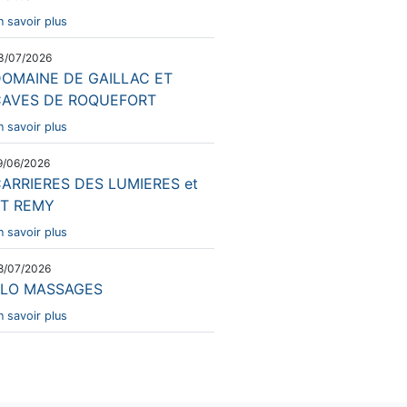
n savoir plus
3/07/2026
OMAINE DE GAILLAC ET
CAVES DE ROQUEFORT
n savoir plus
9/06/2026
ARRIERES DES LUMIERES et
T REMY
n savoir plus
8/07/2026
ELO MASSAGES
n savoir plus