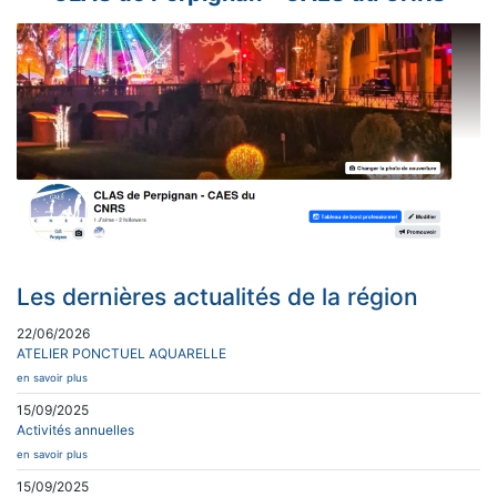
Les dernières actualités de la région
22/06/2026
ATELIER PONCTUEL AQUARELLE
en savoir plus
15/09/2025
Activités annuelles
en savoir plus
15/09/2025