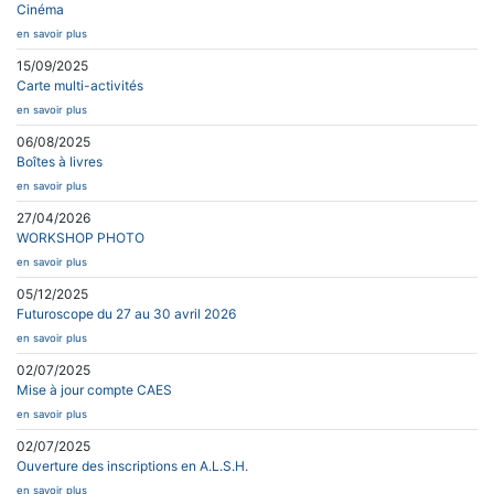
Cinéma
en savoir plus
15/09/2025
Carte multi-activités
en savoir plus
06/08/2025
Boîtes à livres
en savoir plus
27/04/2026
WORKSHOP PHOTO
en savoir plus
05/12/2025
Futuroscope du 27 au 30 avril 2026
en savoir plus
02/07/2025
Mise à jour compte CAES
en savoir plus
02/07/2025
Ouverture des inscriptions en A.L.S.H.
en savoir plus