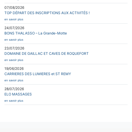
07/08/2026
TOP DÉPART DES INSCRIPTIONS AUX ACTIVITÉS !
en savoir plus
24/07/2026
BONS THALASSO – La Grande-Motte
en savoir plus
23/07/2026
DOMAINE DE GAILLAC ET CAVES DE ROQUEFORT
en savoir plus
19/06/2026
CARRIERES DES LUMIERES et ST REMY
en savoir plus
28/07/2026
ELO MASSAGES
en savoir plus