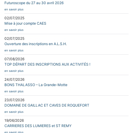
Futuroscope du 27 au 30 avril 2026
en savoir plus
02/07/2025
Mise à jour compte CAES
en savoir plus
02/07/2025
Ouverture des inscriptions en A.L.S.H.
en savoir plus
07/08/2026
TOP DÉPART DES INSCRIPTIONS AUX ACTIVITÉS !
en savoir plus
24/07/2026
BONS THALASSO – La Grande-Motte
en savoir plus
23/07/2026
DOMAINE DE GAILLAC ET CAVES DE ROQUEFORT
en savoir plus
19/06/2026
CARRIERES DES LUMIERES et ST REMY
en savoir plus