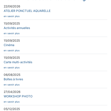
22/06/2026
ATELIER PONCTUEL AQUARELLE
en savoir plus
15/09/2025
Activités annuelles
en savoir plus
15/09/2025
Cinéma
en savoir plus
15/09/2025
Carte multi-activités
en savoir plus
06/08/2025
Boîtes à livres
en savoir plus
27/04/2026
WORKSHOP PHOTO
en savoir plus
05/12/2025