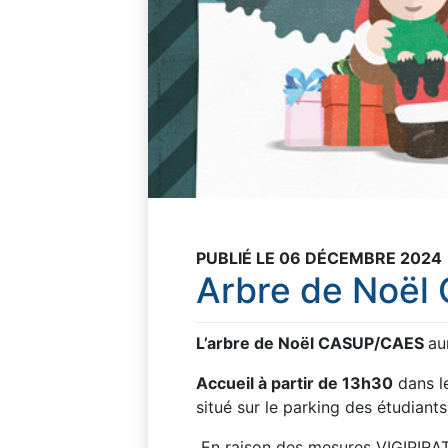
PUBLIÉ LE 06 DÉCEMBRE 2024
Arbre de Noë
L’arbre de Noël
CASUP/CAES
au
Accueil à partir de 13h30
dans le
situé sur le parking des étudiants
En raison des mesures VIGIPIRAT