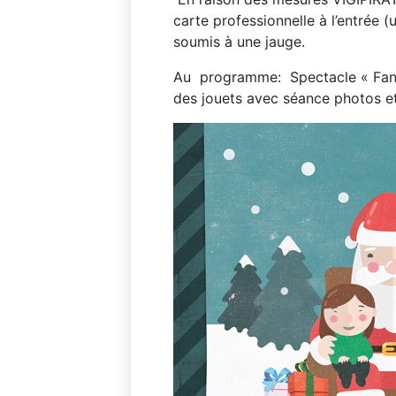
carte professionnelle à l’entrée
soumis à une jauge.
Au programme: Spectacle « Fantas
des jouets avec séance photos et