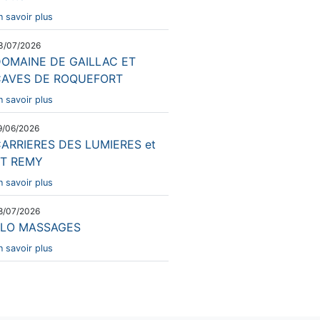
n savoir plus
3/07/2026
OMAINE DE GAILLAC ET
CAVES DE ROQUEFORT
n savoir plus
9/06/2026
ARRIERES DES LUMIERES et
T REMY
n savoir plus
8/07/2026
ELO MASSAGES
n savoir plus