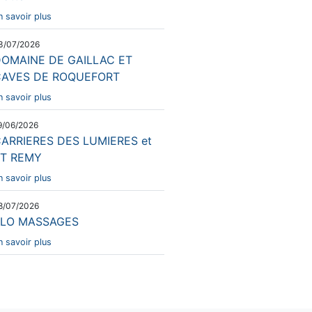
n savoir plus
3/07/2026
OMAINE DE GAILLAC ET
CAVES DE ROQUEFORT
n savoir plus
9/06/2026
ARRIERES DES LUMIERES et
T REMY
n savoir plus
8/07/2026
ELO MASSAGES
n savoir plus