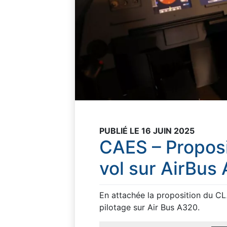
PUBLIÉ LE 16 JUIN 2025
CAES – Proposi
vol sur AirBus
En attachée la proposition du CL
pilotage sur Air Bus A320.