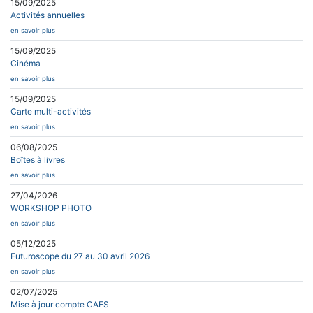
15/09/2025
Activités annuelles
en savoir plus
15/09/2025
Cinéma
en savoir plus
15/09/2025
Carte multi-activités
en savoir plus
06/08/2025
Boîtes à livres
en savoir plus
27/04/2026
WORKSHOP PHOTO
en savoir plus
05/12/2025
Futuroscope du 27 au 30 avril 2026
en savoir plus
02/07/2025
Mise à jour compte CAES