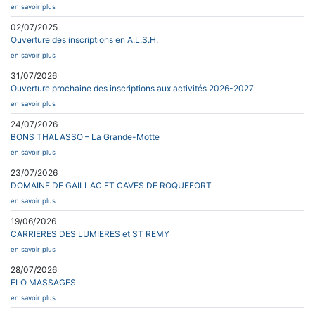
en savoir plus
02/07/2025
Ouverture des inscriptions en A.L.S.H.
en savoir plus
31/07/2026
Ouverture prochaine des inscriptions aux activités 2026-2027
en savoir plus
24/07/2026
BONS THALASSO – La Grande-Motte
en savoir plus
23/07/2026
DOMAINE DE GAILLAC ET CAVES DE ROQUEFORT
en savoir plus
19/06/2026
CARRIERES DES LUMIERES et ST REMY
en savoir plus
28/07/2026
ELO MASSAGES
en savoir plus