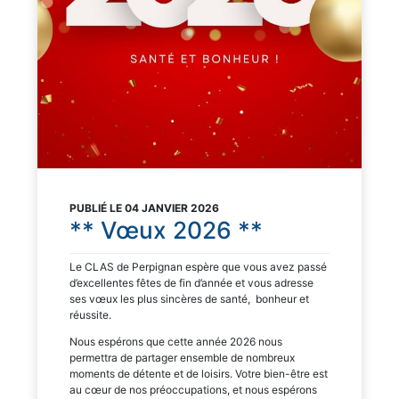
PUBLIÉ LE 04 JANVIER 2026
** Vœux 2026 **
Le CLAS de Perpignan espère que vous avez passé
d’excellentes fêtes de fin d’année et vous adresse
ses vœux les plus sincères de santé, bonheur et
réussite.
Nous espérons que cette année 2026 nous
permettra de partager ensemble de nombreux
moments de détente et de loisirs. Votre bien-être est
au cœur de nos préoccupations, et nous espérons