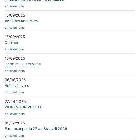
en savoir plus
15/09/2025
Activités annuelles
en savoir plus
15/09/2025
Cinéma
en savoir plus
15/09/2025
Carte multi-activités
en savoir plus
06/08/2025
Boîtes à livres
en savoir plus
27/04/2026
WORKSHOP PHOTO
en savoir plus
05/12/2025
Futuroscope du 27 au 30 avril 2026
en savoir plus