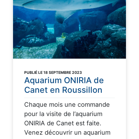
PUBLIÉ LE 18 SEPTEMBRE 2023
Aquarium ONIRIA de
Canet en Roussillon
Chaque mois une commande
pour la visite de l’aquarium
ONIRIA de Canet est faite.
Venez découvrir un aquarium