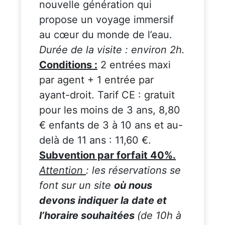
nouvelle génération qui
propose un voyage immersif
au cœur du monde de l’eau.
Durée de la visite : environ 2h.
Conditions :
2 entrées maxi
par agent + 1 entrée par
ayant-droit. Tarif CE : gratuit
pour les moins de 3 ans, 8,80
€ enfants de 3 à 10 ans et au-
delà de 11 ans : 11,60 €.
Subvention par forfait 40%.
Attention
: les réservations se
font sur un site
où nous
devons indiquer la date et
l’horaire souhaitées
(de 10h à