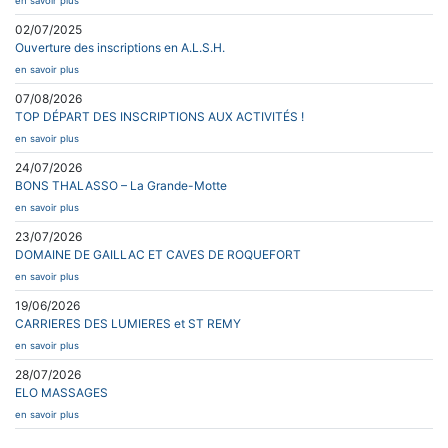
en savoir plus
02/07/2025
Ouverture des inscriptions en A.L.S.H.
en savoir plus
07/08/2026
TOP DÉPART DES INSCRIPTIONS AUX ACTIVITÉS !
en savoir plus
24/07/2026
BONS THALASSO – La Grande-Motte
en savoir plus
23/07/2026
DOMAINE DE GAILLAC ET CAVES DE ROQUEFORT
en savoir plus
19/06/2026
CARRIERES DES LUMIERES et ST REMY
en savoir plus
28/07/2026
ELO MASSAGES
en savoir plus