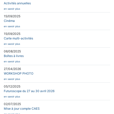
Activités annuelles
en savoir plus
15/09/2025
Cinéma
en savoir plus
15/09/2025
Carte multi-activités
en savoir plus
06/08/2025
Boîtes à livres
en savoir plus
27/04/2026
WORKSHOP PHOTO
en savoir plus
05/12/2025
Futuroscope du 27 au 30 avril 2026
en savoir plus
02/07/2025
Mise à jour compte CAES