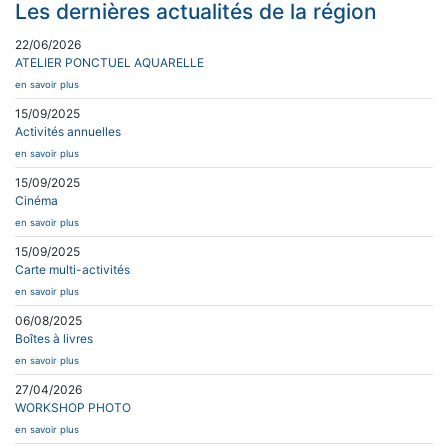
Les dernières actualités de la région
22/06/2026
ATELIER PONCTUEL AQUARELLE
en savoir plus
15/09/2025
Activités annuelles
en savoir plus
15/09/2025
Cinéma
en savoir plus
15/09/2025
Carte multi-activités
en savoir plus
06/08/2025
Boîtes à livres
en savoir plus
27/04/2026
WORKSHOP PHOTO
en savoir plus