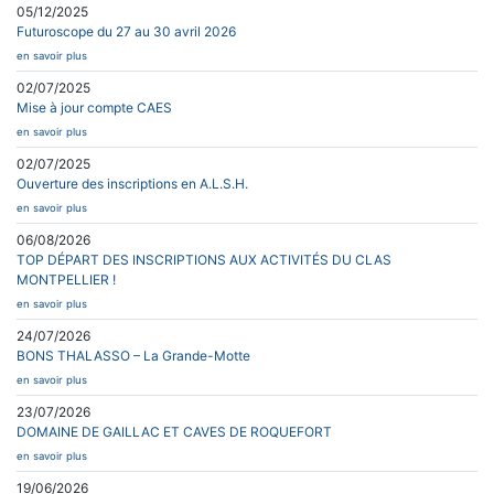
05/12/2025
Futuroscope du 27 au 30 avril 2026
en savoir plus
02/07/2025
Mise à jour compte CAES
en savoir plus
02/07/2025
Ouverture des inscriptions en A.L.S.H.
en savoir plus
06/08/2026
TOP DÉPART DES INSCRIPTIONS AUX ACTIVITÉS DU CLAS
MONTPELLIER !
en savoir plus
24/07/2026
BONS THALASSO – La Grande-Motte
en savoir plus
23/07/2026
DOMAINE DE GAILLAC ET CAVES DE ROQUEFORT
en savoir plus
19/06/2026