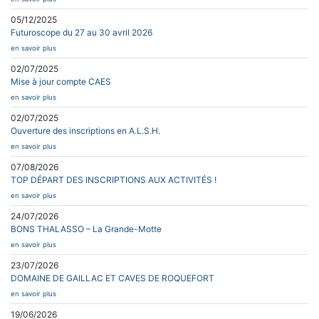
05/12/2025
Futuroscope du 27 au 30 avril 2026
en savoir plus
02/07/2025
Mise à jour compte CAES
en savoir plus
02/07/2025
Ouverture des inscriptions en A.L.S.H.
en savoir plus
07/08/2026
TOP DÉPART DES INSCRIPTIONS AUX ACTIVITÉS !
en savoir plus
24/07/2026
BONS THALASSO – La Grande-Motte
en savoir plus
23/07/2026
DOMAINE DE GAILLAC ET CAVES DE ROQUEFORT
en savoir plus
19/06/2026