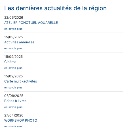
Les dernières actualités de la région
22/06/2026
ATELIER PONCTUEL AQUARELLE
en savoir plus
15/09/2025
Activités annuelles
en savoir plus
15/09/2025
Cinéma
en savoir plus
15/09/2025
Carte multi-activités
en savoir plus
06/08/2025
Boîtes à livres
en savoir plus
27/04/2026
WORKSHOP PHOTO
en savoir plus