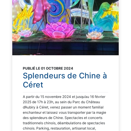
PUBLIÉ LE 01 OCTOBRE 2024
Splendeurs de Chine à
Céret
A partir du 15 novembre 2024 et jusqu’au 16 février
2025 de 17h à 23h, au sein du Parc du Château
d’Aubiry à Céret, venez passer un moment familial
enchanteur et laissez vous transporter par la magie
des splendeurs de Chine. Spectacles et concerts
traditionnels chinois, déambulations de spectacles
chinois. Parking, restauration, artisanat local,