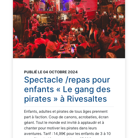
PUBLIÉ LE 04 OCTOBRE 2024
Spectacle /repas pour
enfants « Le gang des
pirates » à Rivesaltes
Enfants, adultes et pirates de tous âges prennent
part à l’action. Coup de canons, acrobaties, écran
géant. Tout le monde est invité à applaudir et à
chanter pour motiver les pirates dans leurs
aventures. Tarif : 14,99€ pour les enfants de 3 à 10