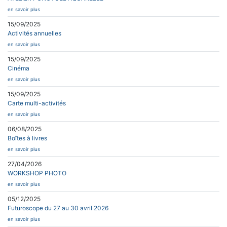
en savoir plus
15/09/2025
Activités annuelles
en savoir plus
15/09/2025
Cinéma
en savoir plus
15/09/2025
Carte multi-activités
en savoir plus
06/08/2025
Boîtes à livres
en savoir plus
27/04/2026
WORKSHOP PHOTO
en savoir plus
05/12/2025
Futuroscope du 27 au 30 avril 2026
en savoir plus